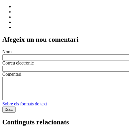
Afegeix un nou comentari
Nom
Correu electrònic
Comentari
Sobre els formats de text
Continguts relacionats