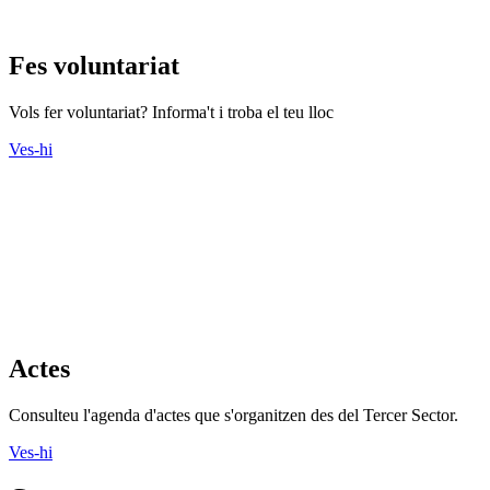
Fes voluntariat
Vols fer voluntariat? Informa't i troba el teu lloc
Ves-hi
Actes
Consulteu l'agenda d'actes que s'organitzen des del Tercer Sector.
Ves-hi