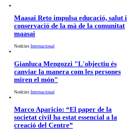
Maasai Reto impulsa educació, salut i
conservació de la mà de la comunitat
maasai
Notícies
Internacional
Gianluca Mengozzi "L'objectiu és
canviar la manera com les persones
miren el món"
Notícies
Internacional
Marco Aparicio: “El paper de la
societat civil ha estat essencial a la
creació del Centre”