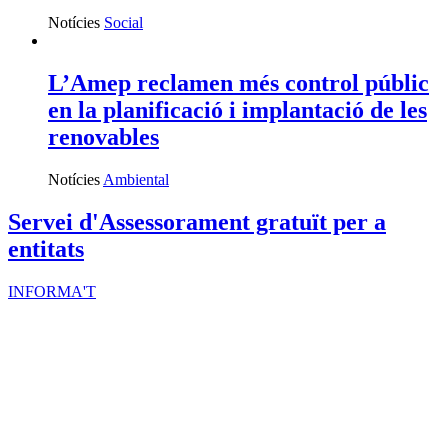
Notícies
Social
L’Amep reclamen més control públic
en la planificació i implantació de les
renovables
Notícies
Ambiental
Servei d'Assessorament gratuït per a
entitats
INFORMA'T