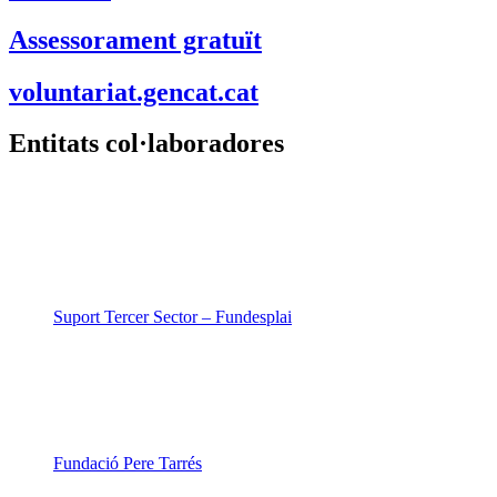
Assessorament gratuït
voluntariat.gencat.cat
Entitats col·laboradores
Suport Tercer Sector – Fundesplai
Fundació Pere Tarrés