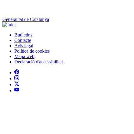
Generalitat de Catalunya
Butlletins
Contacte
Peu
Avís legal
Política de cookies
Mapa web
Declaració d'accessibilitat