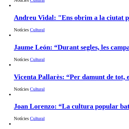
Notícies
Cultural
Andreu Vidal: "Ens obrim a la ciutat p
Notícies
Cultural
Jaume León: “Durant segles, les campa
Notícies
Cultural
Vicenta Pallarès: “Per damunt de tot, 
Notícies
Cultural
Joan Lorenzo: “La cultura popular bat
Notícies
Cultural