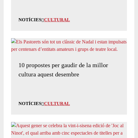
NOTÍCIES
CULTURAL
10 propostes per gaudir de la millor
cultura aquest desembre
NOTÍCIES
CULTURAL