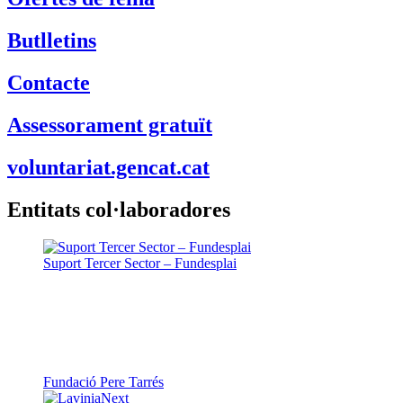
Butlletins
Contacte
Assessorament gratuït
voluntariat.gencat.cat
Entitats col·laboradores
Suport Tercer Sector – Fundesplai
Fundació Pere Tarrés