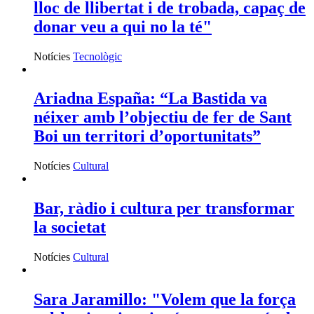
lloc de llibertat i de trobada, capaç de
donar veu a qui no la té"
Notícies
Tecnològic
Ariadna España: “La Bastida va
néixer amb l’objectiu de fer de Sant
Boi un territori d’oportunitats”
Notícies
Cultural
Bar, ràdio i cultura per transformar
la societat
Notícies
Cultural
Sara Jaramillo: "Volem que la força