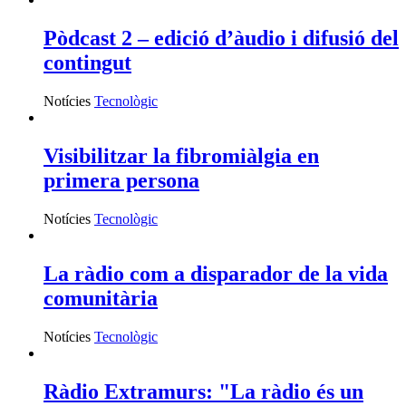
Pòdcast 2 – edició d’àudio i difusió del
contingut
Notícies
Tecnològic
Visibilitzar la fibromiàlgia en
primera persona
Notícies
Tecnològic
La ràdio com a disparador de la vida
comunitària
Notícies
Tecnològic
Ràdio Extramurs: "La ràdio és un