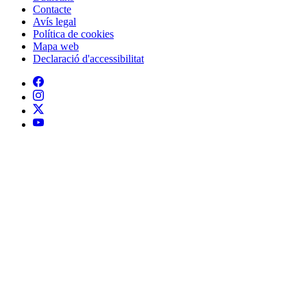
Contacte
Peu
Avís legal
Política de cookies
Mapa web
Declaració d'accessibilitat