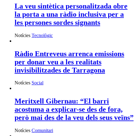
La veu sintètica personalitzada obre
la porta a una ràdio inclusiva per a
les persones sordes signants
Notícies
Tecnològic
Ràdio Entreveus arrenca emissions
per donar veu a les realitats
invisibilitzades de Tarragona
Notícies
Social
Meritxell Gibernau: “El barri
acostuma a explicar-se des de fora,
però mai des de la veu dels seus veïns”
Notícies
Comunitari