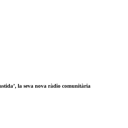
tida’, la seva nova ràdio comunitària