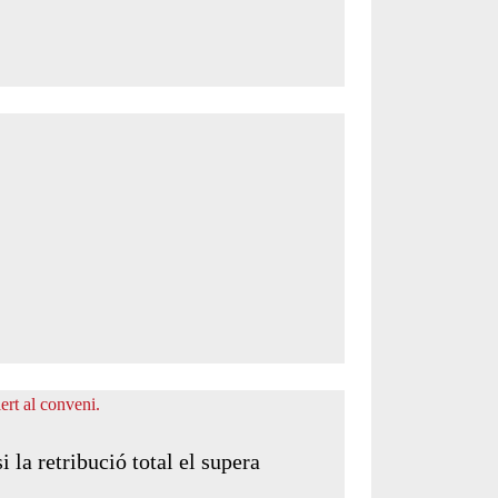
 la retribució total el supera