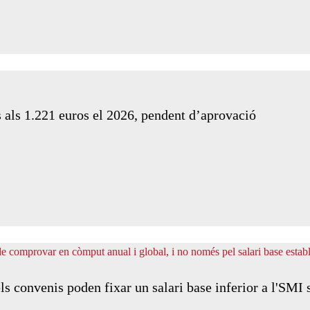
 als 1.221 euros el 2026, pendent d’aprovació
 convenis poden fixar un salari base inferior a l'SMI si