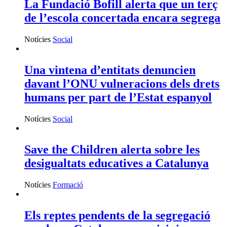
La Fundació Bofill alerta que un terç
de l’escola concertada encara segrega
Notícies
Social
Una vintena d’entitats denuncien
davant l’ONU vulneracions dels drets
humans per part de l’Estat espanyol
Notícies
Social
Save the Children alerta sobre les
desigualtats educatives a Catalunya
Notícies
Formació
Els reptes pendents de la segregació