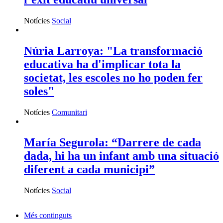
Notícies
Social
Núria Larroya: "La transformació
educativa ha d'implicar tota la
societat, les escoles no ho poden fer
soles"
Notícies
Comunitari
María Segurola: “Darrere de cada
dada, hi ha un infant amb una situació
diferent a cada municipi”
Notícies
Social
Més continguts