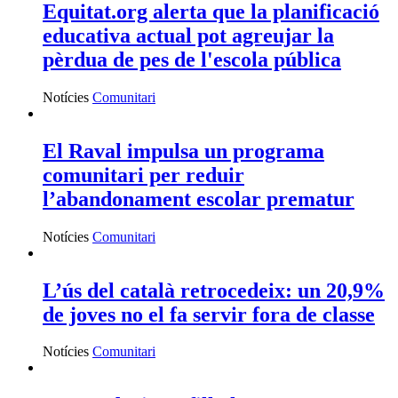
Equitat.org alerta que la planificació
educativa actual pot agreujar la
pèrdua de pes de l'escola pública
Notícies
Comunitari
El Raval impulsa un programa
comunitari per reduir
l’abandonament escolar prematur
Notícies
Comunitari
L’ús del català retrocedeix: un 20,9%
de joves no el fa servir fora de classe
Notícies
Comunitari