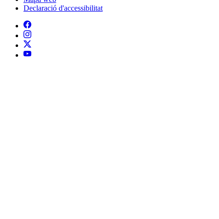
Declaració d'accessibilitat