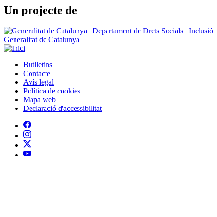
Un projecte de
Generalitat de Catalunya
Butlletins
Contacte
Peu
Avís legal
Política de cookies
Mapa web
Declaració d'accessibilitat