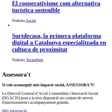
El cooperativisme com alternativa
turística sostenible
Notícies
Social
Surtdecasa, la primera plataforma
digital a Catalunya especialitzada en
cultura de proximitat
Notícies
Tecnològic
Assessora't
Si vols aconseguir més impacte social, ASSESSORA'T!
La
Direcció General d’Acció Comunitària i Innovació Social
(DGACIS)
posa a la teva disposició un conjunt de serveis
d'assessorament i acompanyament gratuïts.
Més informació