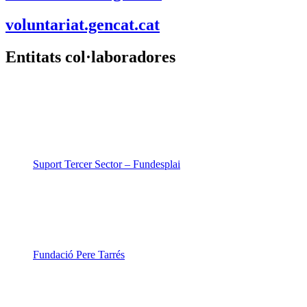
voluntariat.gencat.cat
Entitats col·laboradores
Suport Tercer Sector – Fundesplai
Fundació Pere Tarrés