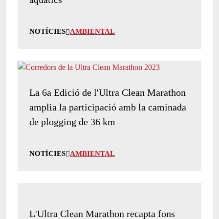
NOTÍCIES
AMBIENTAL
La 6a Edició de l'Ultra Clean Marathon
amplia la participació amb la caminada
de plogging de 36 km
NOTÍCIES
AMBIENTAL
L'Ultra Clean Marathon recapta fons