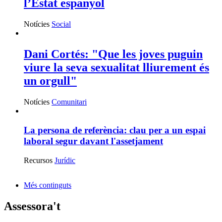
l’Estat espanyol
Notícies
Social
Dani Cortés: "Que les joves puguin
viure la seva sexualitat lliurement és
un orgull"
Notícies
Comunitari
La persona de referència: clau per a un espai
laboral segur davant l'assetjament
Recursos
Jurídic
Més continguts
Assessora't