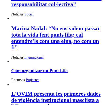
responsabilitat col·lectiva”
Notícies
Social
Marina Nadal: “No ens volem passar
tota la vida fent punts lila; cal
entendre'ls com una eina, no com un
fi”
Notícies
Internacional
Com organitzar un Punt Lila
Recursos
Projectes
L'OVIM presenta les primeres dades
de violència institucional masclista a