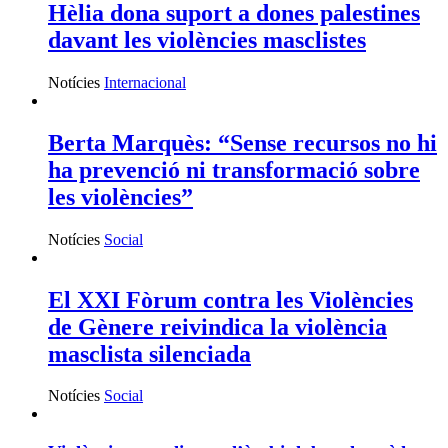
Hèlia dona suport a dones palestines
davant les violències masclistes
Notícies
Internacional
Berta Marquès: “Sense recursos no hi
ha prevenció ni transformació sobre
les violències”
Notícies
Social
El XXI Fòrum contra les Violències
de Gènere reivindica la violència
masclista silenciada
Notícies
Social