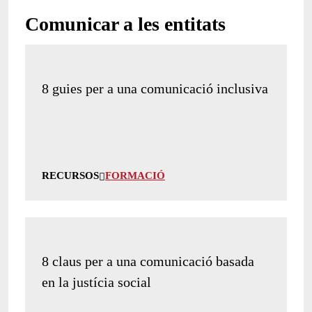
Comunicar a les entitats
8 guies per a una comunicació inclusiva
RECURSOS
FORMACIÓ
8 claus per a una comunicació basada
en la justícia social