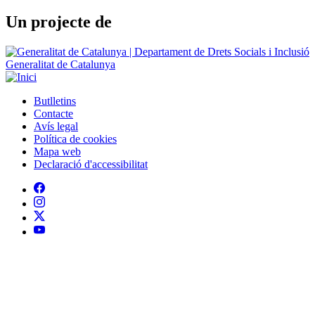
Un projecte de
Generalitat de Catalunya
Butlletins
Contacte
Peu
Avís legal
Política de cookies
Mapa web
Declaració d'accessibilitat