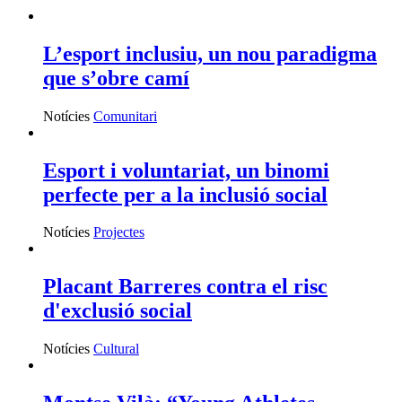
L’esport inclusiu, un nou paradigma
que s’obre camí
Notícies
Comunitari
Esport i voluntariat, un binomi
perfecte per a la inclusió social
Notícies
Projectes
Placant Barreres contra el risc
d'exclusió social
Notícies
Cultural