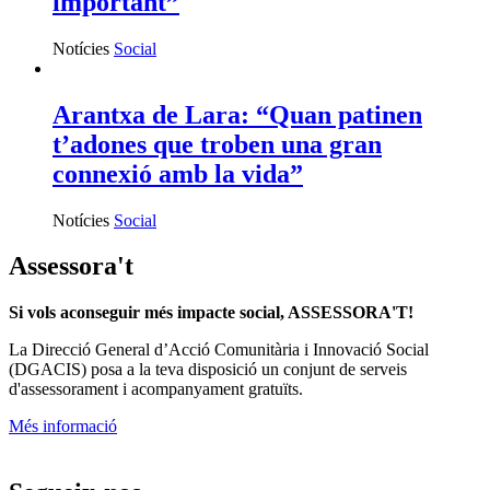
important”
Notícies
Social
Arantxa de Lara: “Quan patinen
t’adones que troben una gran
connexió amb la vida”
Notícies
Social
Assessora't
Si vols aconseguir més impacte social, ASSESSORA'T!
La
Direcció General d’Acció Comunitària i Innovació Social
(DGACIS)
posa a la teva disposició un conjunt de serveis
d'assessorament i acompanyament gratuïts.
Més informació