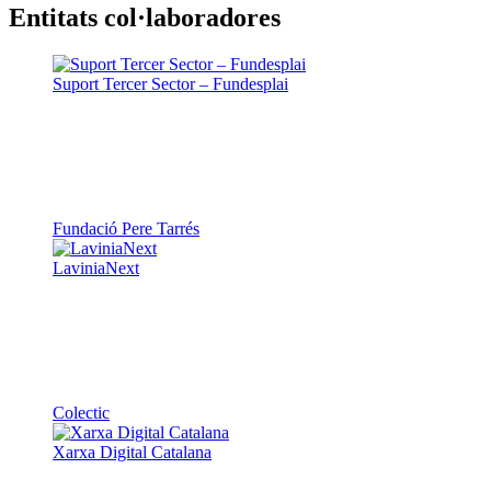
Entitats col·laboradores
Suport Tercer Sector – Fundesplai
Fundació Pere Tarrés
LaviniaNext
Colectic
Xarxa Digital Catalana