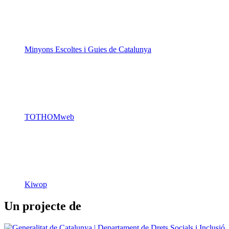
Minyons Escoltes i Guies de Catalunya
TOTHOMweb
Kiwop
Un projecte de