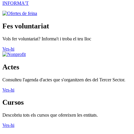
INFORMA'T
Fes voluntariat
Vols fer voluntariat? Informa't i troba el teu lloc
Ves-hi
Actes
Consulteu l'agenda d'actes que s'organitzen des del Tercer Sector.
Ves-hi
Cursos
Descobriu tots els cursos que ofereixen les entitats.
Ves-hi