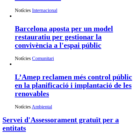
Notícies
Internacional
Barcelona aposta per un model
restauratiu per gestionar la
convivència a l'espai públic
Notícies
Comunitari
L’Amep reclamen més control públic
en la planificació i implantació de les
renovables
Notícies
Ambiental
Servei d'Assessorament gratuït per a
entitats