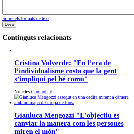
Sobre els formats de text
Continguts relacionats
Cristina Valverde: "En l’era de
l’individualisme costa que la gent
s’impliqui pel bé comú"
Notícies
Comunitari
Gianluca Mengozzi "L'objectiu és
canviar la manera com les persones
miren el món"