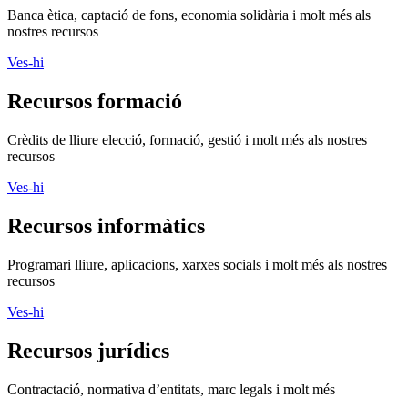
Banca ètica, captació de fons, economia solidària i molt més als
nostres recursos
Ves-hi
Recursos formació
Crèdits de lliure elecció, formació, gestió i molt més als nostres
recursos
Ves-hi
Recursos informàtics
Programari lliure, aplicacions, xarxes socials i molt més als nostres
recursos
Ves-hi
Recursos jurídics
Contractació, normativa d’entitats, marc legals i molt més