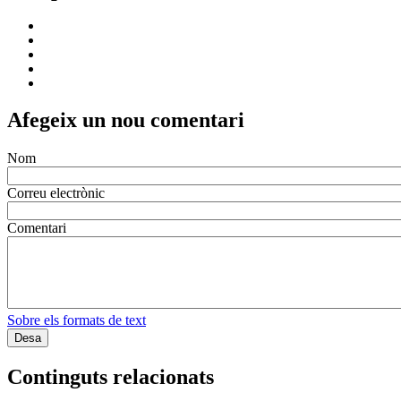
Afegeix un nou comentari
Nom
Correu electrònic
Comentari
Sobre els formats de text
Continguts relacionats