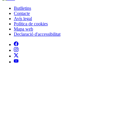
Mapa web
Declaració d'accessibilitat