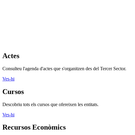
Actes
Consulteu l'agenda d'actes que s'organitzen des del Tercer Sector.
Ves-hi
Cursos
Descobriu tots els cursos que ofereixen les entitats.
Ves-hi
Recursos Econòmics