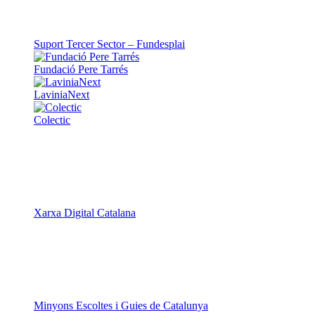
Suport Tercer Sector – Fundesplai
Fundació Pere Tarrés
LaviniaNext
Colectic
Xarxa Digital Catalana
Minyons Escoltes i Guies de Catalunya