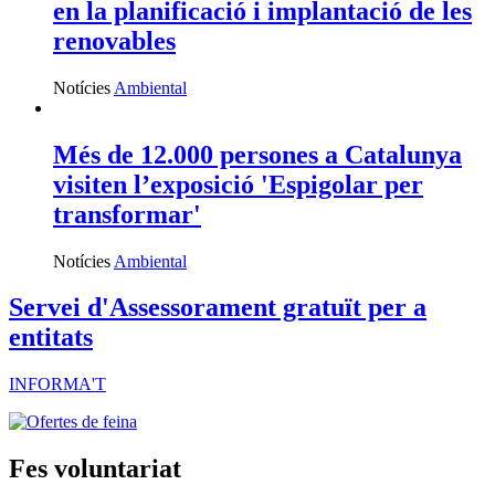
en la planificació i implantació de les
renovables
Notícies
Ambiental
Més de 12.000 persones a Catalunya
visiten l’exposició 'Espigolar per
transformar'
Notícies
Ambiental
Servei d'Assessorament gratuït per a
entitats
INFORMA'T
Fes voluntariat