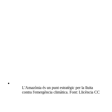
L'Amazònia és un punt estratègic per la lluita
contra l'emergència climàtica. Font: Llicència CC