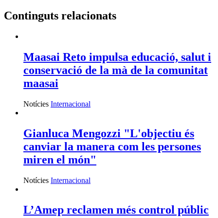
Continguts relacionats
Maasai Reto impulsa educació, salut i
conservació de la mà de la comunitat
maasai
Notícies
Internacional
Gianluca Mengozzi "L'objectiu és
canviar la manera com les persones
miren el món"
Notícies
Internacional
L’Amep reclamen més control públic