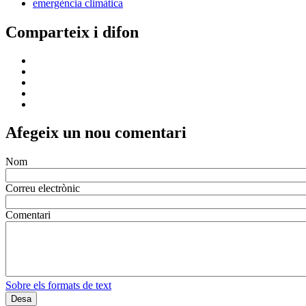
emergència climàtica
Comparteix i difon
Afegeix un nou comentari
Nom
Correu electrònic
Comentari
Sobre els formats de text