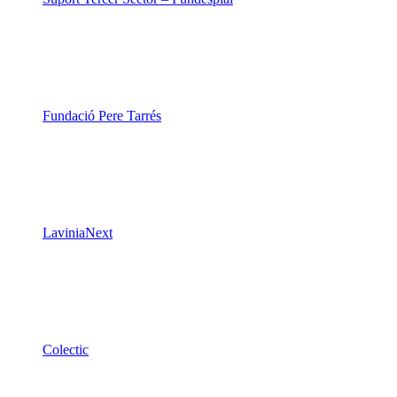
Fundació Pere Tarrés
LaviniaNext
Colectic