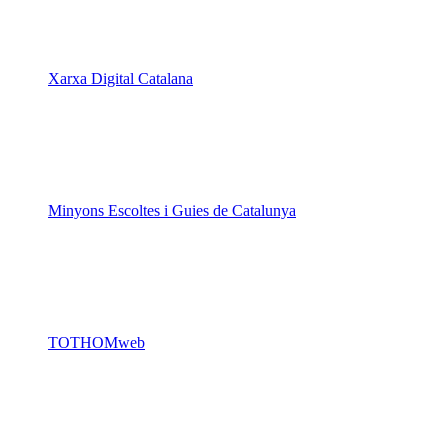
Xarxa Digital Catalana
Minyons Escoltes i Guies de Catalunya
TOTHOMweb