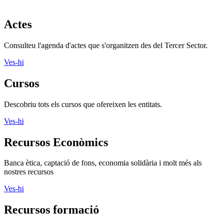
Actes
Consulteu l'agenda d'actes que s'organitzen des del Tercer Sector.
Ves-hi
Cursos
Descobriu tots els cursos que ofereixen les entitats.
Ves-hi
Recursos Econòmics
Banca ètica, captació de fons, economia solidària i molt més als
nostres recursos
Ves-hi
Recursos formació