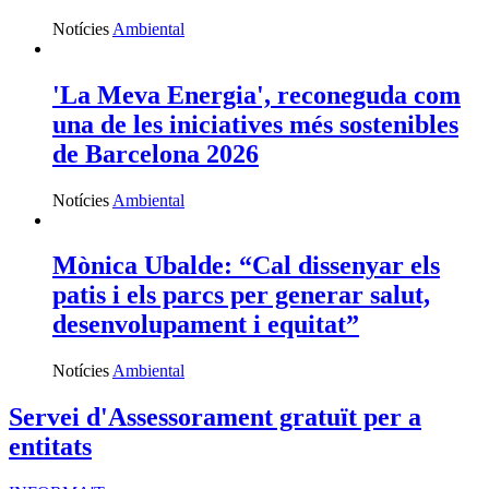
Notícies
Ambiental
'La Meva Energia', reconeguda com
una de les iniciatives més sostenibles
de Barcelona 2026
Notícies
Ambiental
Mònica Ubalde: “Cal dissenyar els
patis i els parcs per generar salut,
desenvolupament i equitat”
Notícies
Ambiental
Servei d'Assessorament gratuït per a
entitats