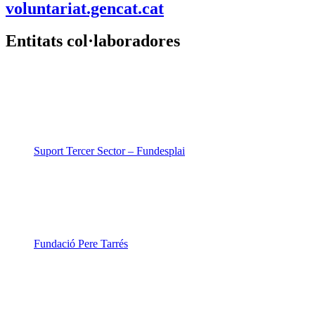
voluntariat.gencat.cat
Entitats col·laboradores
Suport Tercer Sector – Fundesplai
Fundació Pere Tarrés