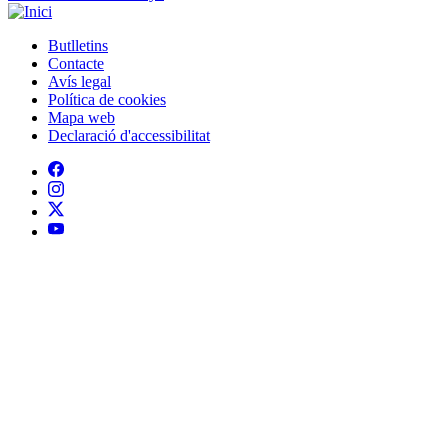
Butlletins
Contacte
Peu
Avís legal
Política de cookies
Mapa web
Declaració d'accessibilitat