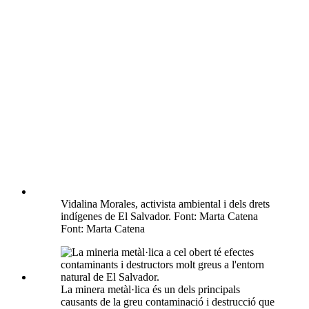
Vidalina Morales, activista ambiental i dels drets
indígenes de El Salvador. Font: Marta Catena
Font: Marta Catena
La minera metàl·lica és un dels principals
causants de la greu contaminació i destrucció que