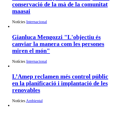
conservació de la mà de la comunitat
maasai
Notícies
Internacional
Gianluca Mengozzi "L'objectiu és
canviar la manera com les persones
miren el món"
Notícies
Internacional
L’Amep reclamen més control públic
en la planificació i implantació de les
renovables
Notícies
Ambiental