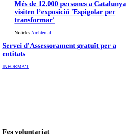
Més de 12.000 persones a Catalunya
visiten l’exposició 'Espigolar per
transformar'
Notícies
Ambiental
Servei d'Assessorament gratuït per a
entitats
INFORMA'T
Fes voluntariat