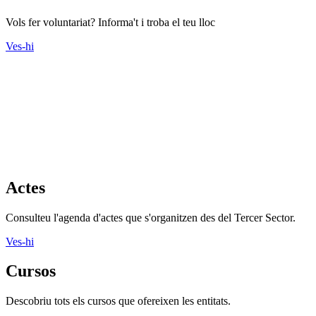
Vols fer voluntariat? Informa't i troba el teu lloc
Ves-hi
Actes
Consulteu l'agenda d'actes que s'organitzen des del Tercer Sector.
Ves-hi
Cursos
Descobriu tots els cursos que ofereixen les entitats.