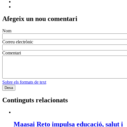
Afegeix un nou comentari
Nom
Correu electrònic
Comentari
Sobre els formats de text
Continguts relacionats
Maasai Reto impulsa educació, salut i