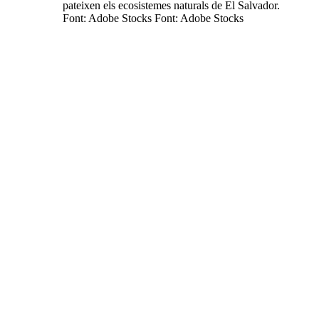
pateixen els ecosistemes naturals de El Salvador.
Font: Adobe Stocks Font: Adobe Stocks