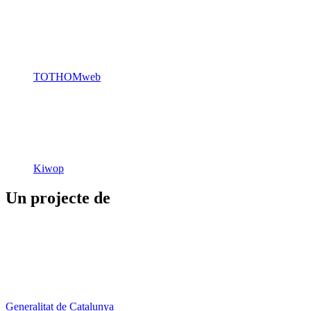
TOTHOMweb
Kiwop
Un projecte de
Generalitat de Catalunya