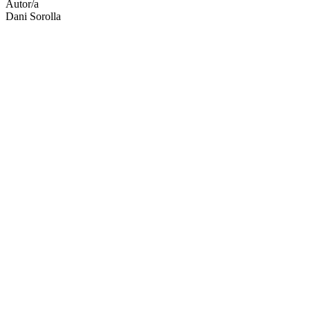
Autor/a
Dani Sorolla