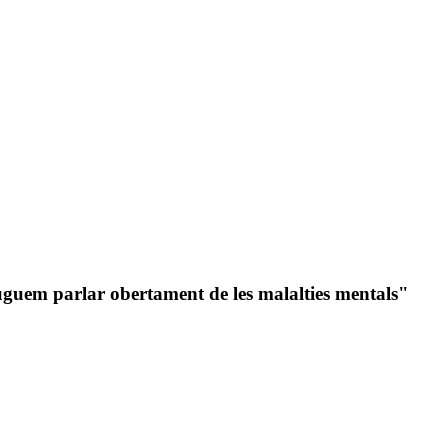
guem parlar obertament de les malalties mentals"