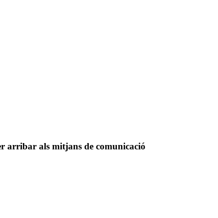
er arribar als mitjans de comunicació