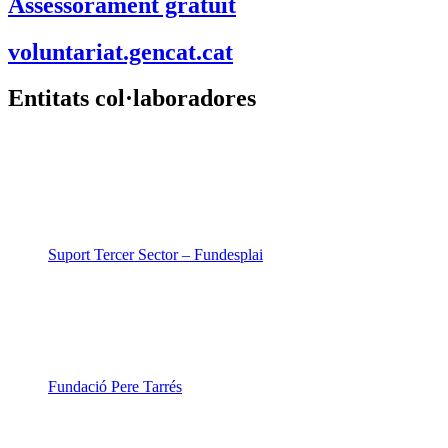
Assessorament gratuït
voluntariat.gencat.cat
Entitats col·laboradores
Suport Tercer Sector – Fundesplai
Fundació Pere Tarrés