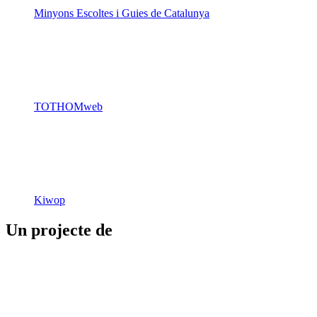
Minyons Escoltes i Guies de Catalunya
TOTHOMweb
Kiwop
Un projecte de