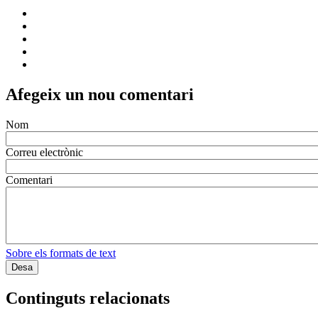
Afegeix un nou comentari
Nom
Correu electrònic
Comentari
Sobre els formats de text
Continguts relacionats