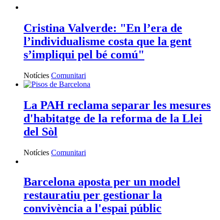
Cristina Valverde: "En l’era de
l’individualisme costa que la gent
s’impliqui pel bé comú"
Notícies
Comunitari
La PAH reclama separar les mesures
d'habitatge de la reforma de la Llei
del Sòl
Notícies
Comunitari
Barcelona aposta per un model
restauratiu per gestionar la