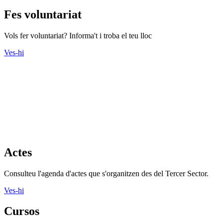
Fes voluntariat
Vols fer voluntariat? Informa't i troba el teu lloc
Ves-hi
Actes
Consulteu l'agenda d'actes que s'organitzen des del Tercer Sector.
Ves-hi