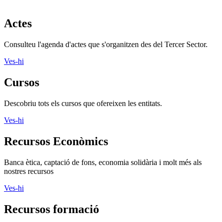
Actes
Consulteu l'agenda d'actes que s'organitzen des del Tercer Sector.
Ves-hi
Cursos
Descobriu tots els cursos que ofereixen les entitats.
Ves-hi
Recursos Econòmics
Banca ètica, captació de fons, economia solidària i molt més als
nostres recursos
Ves-hi
Recursos formació