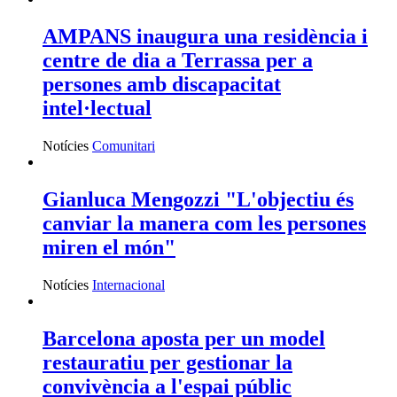
AMPANS inaugura una residència i
centre de dia a Terrassa per a
persones amb discapacitat
intel·lectual
Notícies
Comunitari
Gianluca Mengozzi "L'objectiu és
canviar la manera com les persones
miren el món"
Notícies
Internacional
Barcelona aposta per un model
restauratiu per gestionar la
convivència a l'espai públic