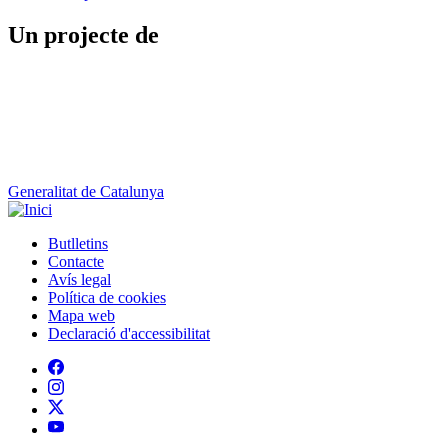
Un projecte de
Generalitat de Catalunya
Butlletins
Contacte
Peu
Avís legal
Política de cookies
Mapa web
Declaració d'accessibilitat