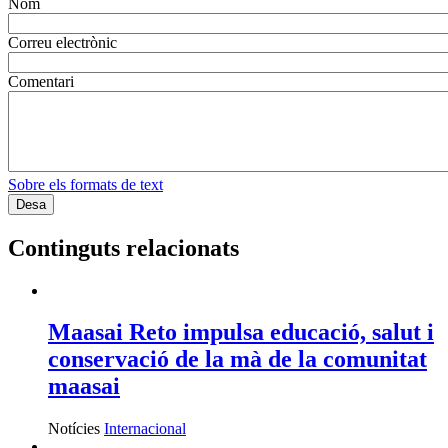
Nom
Correu electrònic
Comentari
Sobre els formats de text
Continguts relacionats
Maasai Reto impulsa educació, salut i
conservació de la mà de la comunitat
maasai
Notícies
Internacional