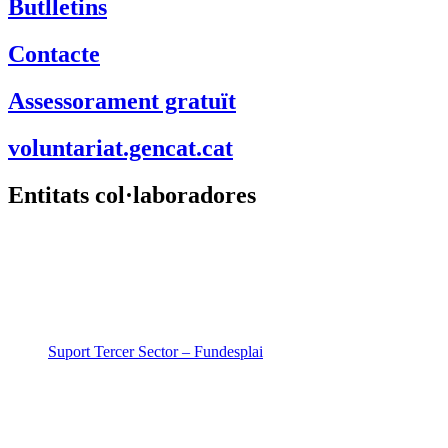
Butlletins
Contacte
Assessorament gratuït
voluntariat.gencat.cat
Entitats col·laboradores
Suport Tercer Sector – Fundesplai