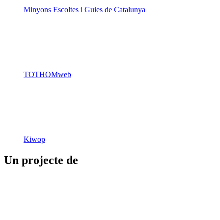
Minyons Escoltes i Guies de Catalunya
TOTHOMweb
Kiwop
Un projecte de