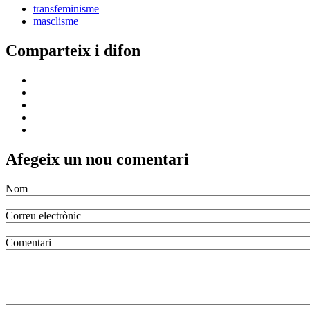
transfeminisme
masclisme
Comparteix i difon
Afegeix un nou comentari
Nom
Correu electrònic
Comentari