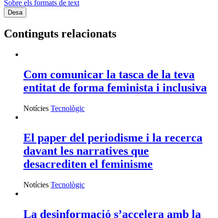
Sobre els formats de text
Continguts relacionats
Com comunicar la tasca de la teva
entitat de forma feminista i inclusiva
Notícies
Tecnològic
El paper del periodisme i la recerca
davant les narratives que
desacrediten el feminisme
Notícies
Tecnològic
La desinformació s’accelera amb la