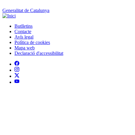
Generalitat de Catalunya
Butlletins
Contacte
Peu
Avís legal
Política de cookies
Mapa web
Declaració d'accessibilitat