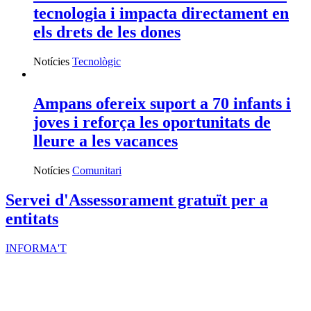
tecnologia i impacta directament en
els drets de les dones
Notícies
Tecnològic
Ampans ofereix suport a 70 infants i
joves i reforça les oportunitats de
lleure a les vacances
Notícies
Comunitari
Servei d'Assessorament gratuït per a
entitats
INFORMA'T