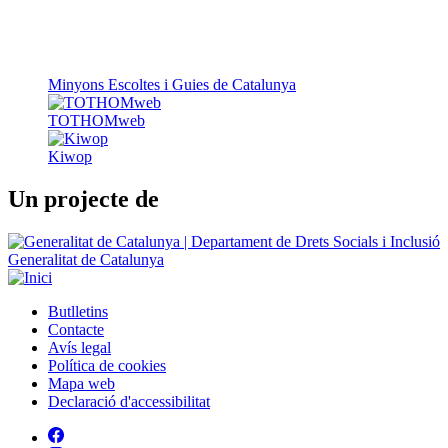
Minyons Escoltes i Guies de Catalunya
TOTHOMweb
Kiwop
Un projecte de
Generalitat de Catalunya
Butlletins
Contacte
Peu
Avís legal
Política de cookies
Mapa web
Declaració d'accessibilitat