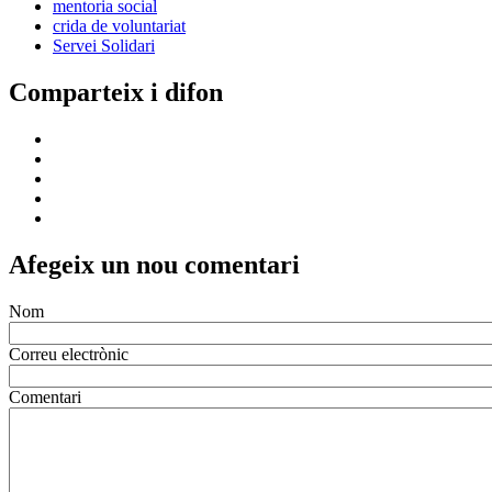
mentoria social
crida de voluntariat
Servei Solidari
Comparteix i difon
Afegeix un nou comentari
Nom
Correu electrònic
Comentari