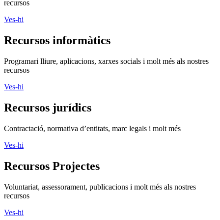
recursos
Ves-hi
Recursos informàtics
Programari lliure, aplicacions, xarxes socials i molt més als nostres
recursos
Ves-hi
Recursos jurídics
Contractació, normativa d’entitats, marc legals i molt més
Ves-hi
Recursos Projectes
Voluntariat, assessorament, publicacions i molt més als nostres
recursos
Ves-hi