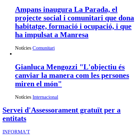
Ampans inaugura La Parada, el
projecte social i comunitari que dona
habitatge, formació i ocupació, i que
ha impulsat a Manresa
Notícies
Comunitari
Gianluca Mengozzi "L'objectiu és
canviar la manera com les persones
miren el món"
Notícies
Internacional
Servei d'Assessorament gratuït per a
entitats
INFORMA'T