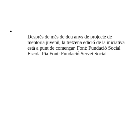
Després de més de deu anys de projecte de
mentoria juvenil, la tretzena edició de la iniciativa
està a punt de començar. Font: Fundació Social
Escola Pia Font: Fundació Servei Social