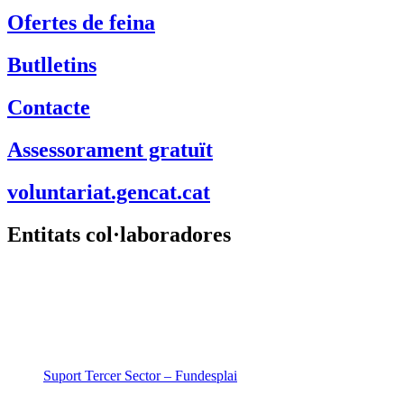
Ofertes de feina
Butlletins
Contacte
Assessorament gratuït
voluntariat.gencat.cat
Entitats col·laboradores
Suport Tercer Sector – Fundesplai