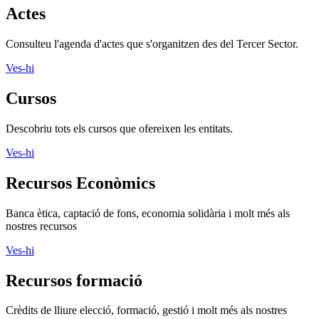
Actes
Consulteu l'agenda d'actes que s'organitzen des del Tercer Sector.
Ves-hi
Cursos
Descobriu tots els cursos que ofereixen les entitats.
Ves-hi
Recursos Econòmics
Banca ètica, captació de fons, economia solidària i molt més als
nostres recursos
Ves-hi
Recursos formació
Crèdits de lliure elecció, formació, gestió i molt més als nostres