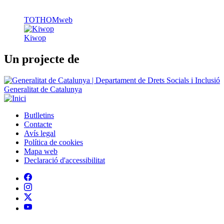
TOTHOMweb
Kiwop
Un projecte de
Generalitat de Catalunya
Butlletins
Contacte
Peu
Avís legal
Política de cookies
Mapa web
Declaració d'accessibilitat