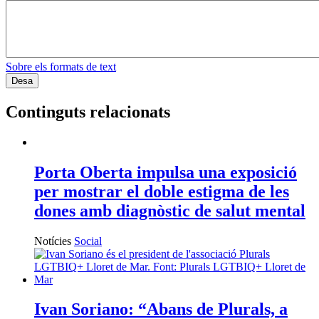
Sobre els formats de text
Continguts relacionats
Porta Oberta impulsa una exposició
per mostrar el doble estigma de les
dones amb diagnòstic de salut mental
Notícies
Social
Ivan Soriano: “Abans de Plurals, a