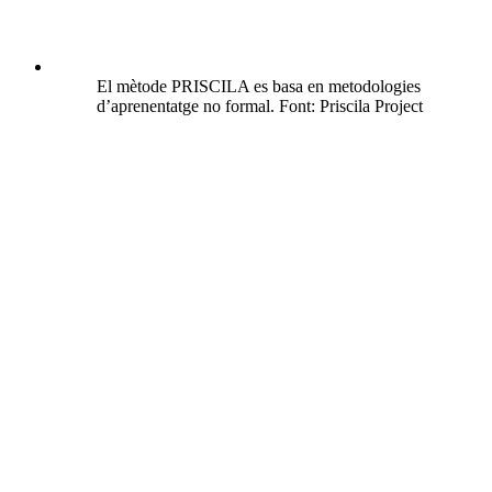
El mètode PRISCILA es basa en metodologies
d’aprenentatge no formal. Font: Priscila Project