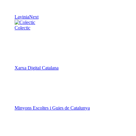
LaviniaNext
Colectic
Xarxa Digital Catalana
Minyons Escoltes i Guies de Catalunya