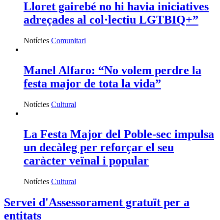
Lloret gairebé no hi havia iniciatives
adreçades al col·lectiu LGTBIQ+”
Notícies
Comunitari
Manel Alfaro: “No volem perdre la
festa major de tota la vida”
Notícies
Cultural
La Festa Major del Poble-sec impulsa
un decàleg per reforçar el seu
caràcter veïnal i popular
Notícies
Cultural
Servei d'Assessorament gratuït per a