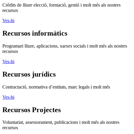
Crèdits de lliure elecció, formació, gestió i molt més als nostres
recursos
Ves-hi
Recursos informàtics
Programari lliure, aplicacions, xarxes socials i molt més als nostres
recursos
Ves-hi
Recursos jurídics
Contractació, normativa d’entitats, marc legals i molt més
Ves-hi
Recursos Projectes
Voluntariat, assessorament, publicacions i molt més als nostres
recursos