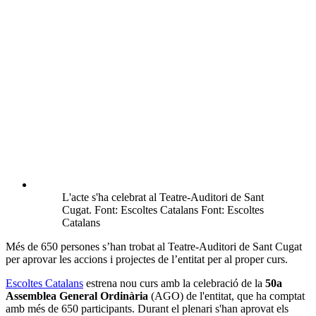
L'acte s'ha celebrat al Teatre-Auditori de Sant
Cugat. Font: Escoltes Catalans Font: Escoltes
Catalans
Més de 650 persones s’han trobat al Teatre-Auditori de Sant Cugat
per aprovar les accions i projectes de l’entitat per al proper curs.
Escoltes Catalans
estrena nou curs amb la celebració de la
50a
Assemblea General Ordinària
(AGO) de l'entitat, que ha comptat
amb més de 650 participants. Durant el plenari s'han aprovat els