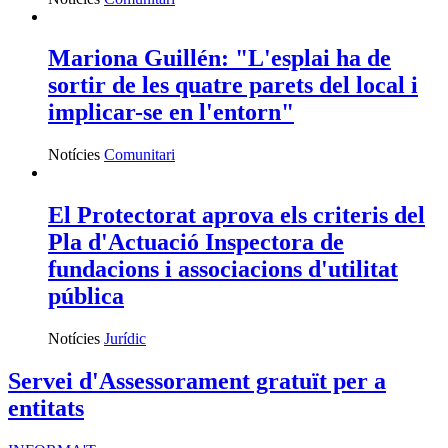
Mariona Guillén: "L'esplai ha de
sortir de les quatre parets del local i
implicar-se en l'entorn"
Notícies
Comunitari
El Protectorat aprova els criteris del
Pla d'Actuació Inspectora de
fundacions i associacions d'utilitat
pública
Notícies
Jurídic
Servei d'Assessorament gratuït per a
entitats