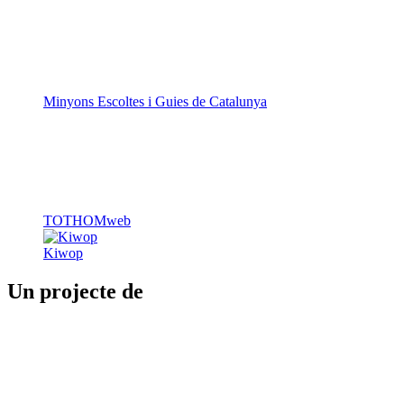
Minyons Escoltes i Guies de Catalunya
TOTHOMweb
Kiwop
Un projecte de