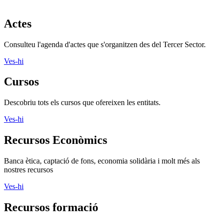
Actes
Consulteu l'agenda d'actes que s'organitzen des del Tercer Sector.
Ves-hi
Cursos
Descobriu tots els cursos que ofereixen les entitats.
Ves-hi
Recursos Econòmics
Banca ètica, captació de fons, economia solidària i molt més als
nostres recursos
Ves-hi
Recursos formació