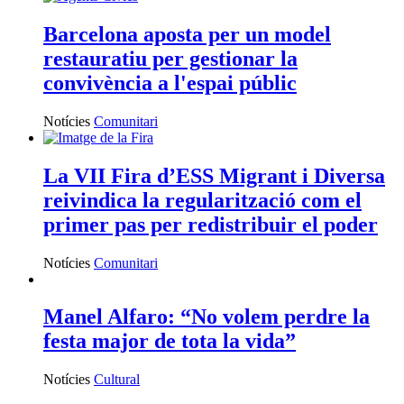
Barcelona aposta per un model
restauratiu per gestionar la
convivència a l'espai públic
Notícies
Comunitari
La VII Fira d’ESS Migrant i Diversa
reivindica la regularització com el
primer pas per redistribuir el poder
Notícies
Comunitari
Manel Alfaro: “No volem perdre la
festa major de tota la vida”