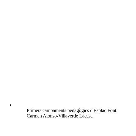
Primers campaments pedagògics d'Esplac Font:
Carmen Alonso-Villaverde Lacasa