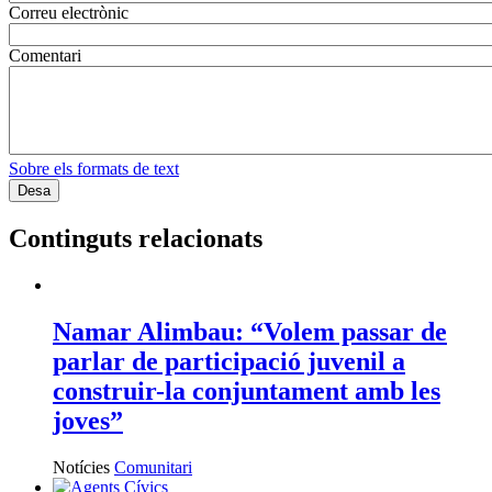
Correu electrònic
Comentari
Sobre els formats de text
Continguts relacionats
Namar Alimbau: “Volem passar de
parlar de participació juvenil a
construir-la conjuntament amb les
joves”
Notícies
Comunitari