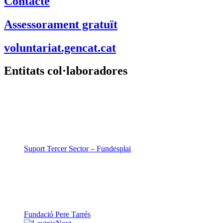
Entitats col·laboradores
Suport Tercer Sector – Fundesplai
Fundació Pere Tarrés
LaviniaNext
Colectic