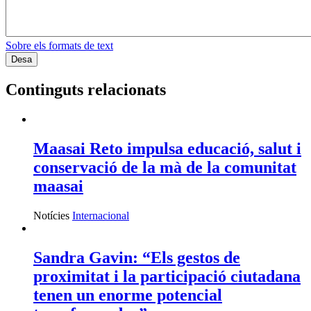
Sobre els formats de text
Continguts relacionats
Maasai Reto impulsa educació, salut i
conservació de la mà de la comunitat
maasai
Notícies
Internacional
Sandra Gavin: “Els gestos de
proximitat i la participació ciutadana
tenen un enorme potencial