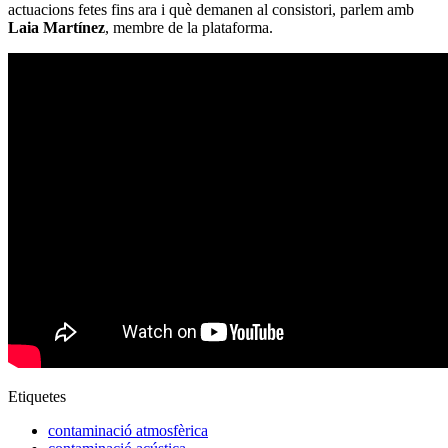
actuacions fetes fins ara i què demanen al consistori, parlem amb
Laia Martínez
, membre de la plataforma.
Etiquetes
contaminació atmosfèrica