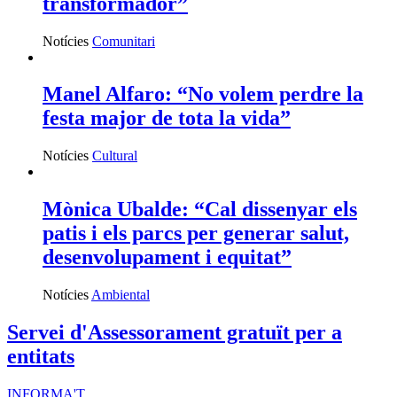
transformador”
Notícies
Comunitari
Manel Alfaro: “No volem perdre la
festa major de tota la vida”
Notícies
Cultural
Mònica Ubalde: “Cal dissenyar els
patis i els parcs per generar salut,
desenvolupament i equitat”
Notícies
Ambiental
Servei d'Assessorament gratuït per a
entitats
INFORMA'T