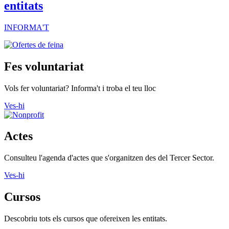
entitats
INFORMA'T
Fes voluntariat
Vols fer voluntariat? Informa't i troba el teu lloc
Ves-hi
Actes
Consulteu l'agenda d'actes que s'organitzen des del Tercer Sector.
Ves-hi
Cursos
Descobriu tots els cursos que ofereixen les entitats.