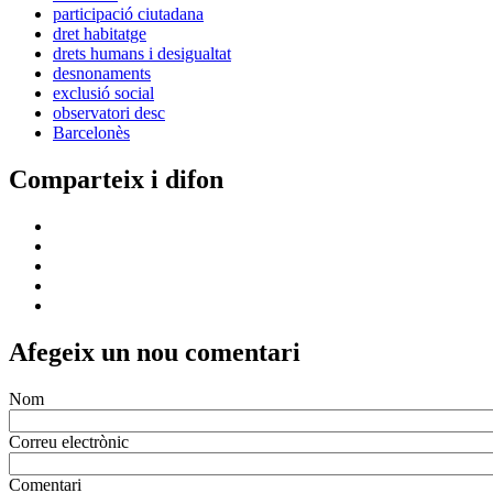
participació ciutadana
dret habitatge
drets humans i desigualtat
desnonaments
exclusió social
observatori desc
Barcelonès
Comparteix i difon
Afegeix un nou comentari
Nom
Correu electrònic
Comentari