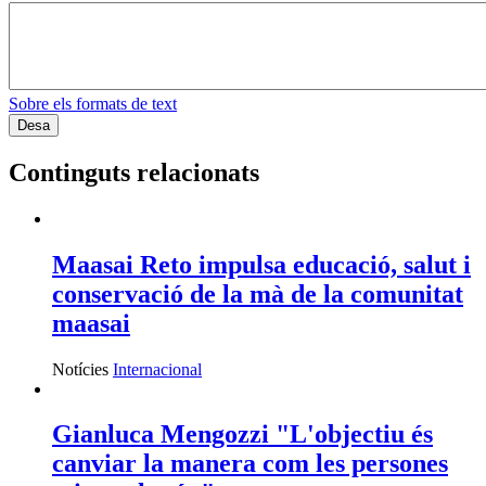
Sobre els formats de text
Continguts relacionats
Maasai Reto impulsa educació, salut i
conservació de la mà de la comunitat
maasai
Notícies
Internacional
Gianluca Mengozzi "L'objectiu és
canviar la manera com les persones