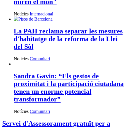
miren el món"
Notícies
Internacional
La PAH reclama separar les mesures
d'habitatge de la reforma de la Llei
del Sòl
Notícies
Comunitari
Sandra Gavin: “Els gestos de
proximitat i la participació ciutadana
tenen un enorme potencial
transformador”
Notícies
Comunitari
Servei d'Assessorament gratuït per a