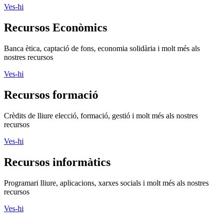
Ves-hi
Recursos Econòmics
Banca ètica, captació de fons, economia solidària i molt més als
nostres recursos
Ves-hi
Recursos formació
Crèdits de lliure elecció, formació, gestió i molt més als nostres
recursos
Ves-hi
Recursos informàtics
Programari lliure, aplicacions, xarxes socials i molt més als nostres
recursos
Ves-hi