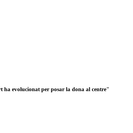
 ha evolucionat per posar la dona al centre"