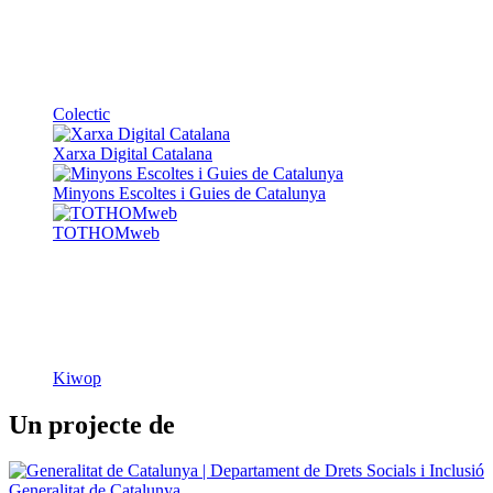
Colectic
Xarxa Digital Catalana
Minyons Escoltes i Guies de Catalunya
TOTHOMweb
Kiwop
Un projecte de
Generalitat de Catalunya