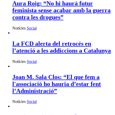
Aura Roig: “No hi haurà futur
feminista sense acabar amb la guerra
contra les drogues”
Notícies
Social
La FCD alerta del retrocés en
l’atenció a les addiccions a Catalunya
Notícies
Social
Joan M. Sala Clos: “El que fem a
l'associació ho hauria d’estar fent
l’Administració”
Notícies
Social