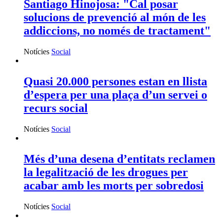
Santiago Hinojosa: "Cal posar
solucions de prevenció al món de les
addiccions, no només de tractament"
Notícies
Social
Quasi 20.000 persones estan en llista
d’espera per una plaça d’un servei o
recurs social
Notícies
Social
Més d’una desena d’entitats reclamen
la legalització de les drogues per
acabar amb les morts per sobredosi
Notícies
Social