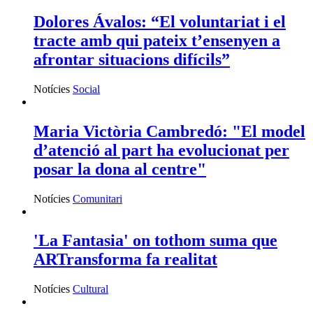
Dolores Ávalos: “El voluntariat i el
tracte amb qui pateix t’ensenyen a
afrontar situacions difícils”
Notícies
Social
Maria Victòria Cambredó: "El model
d’atenció al part ha evolucionat per
posar la dona al centre"
Notícies
Comunitari
'La Fantasia' on tothom suma que
ARTransforma fa realitat
Notícies
Cultural