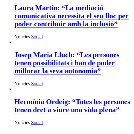
Laura Martín: “La mediació
comunicativa necessita el seu lloc per
poder contribuir amb la inclusió”
Notícies
Social
Josep Maria Lluch: “Les persones
tenen possibilitats i han de poder
millorar la seva autonomia”
Notícies
Social
Hermínia Ordeig: “Totes les persones
tenen dret a viure una vida plena”
Notícies
Social