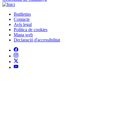
Butlletins
Contacte
Peu
Avís legal
Política de cookies
Mapa web
Declaració d'accessibilitat