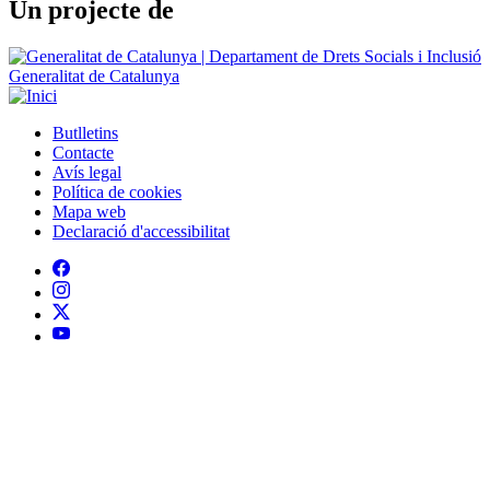
Butlletins
Contacte
Peu
Avís legal
Política de cookies
Mapa web
Declaració d'accessibilitat