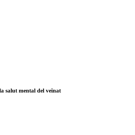
a salut mental del veïnat