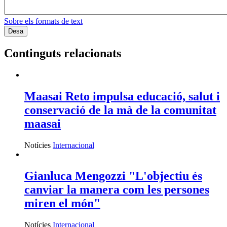
Sobre els formats de text
Continguts relacionats
Maasai Reto impulsa educació, salut i
conservació de la mà de la comunitat
maasai
Notícies
Internacional
Gianluca Mengozzi "L'objectiu és
canviar la manera com les persones
miren el món"