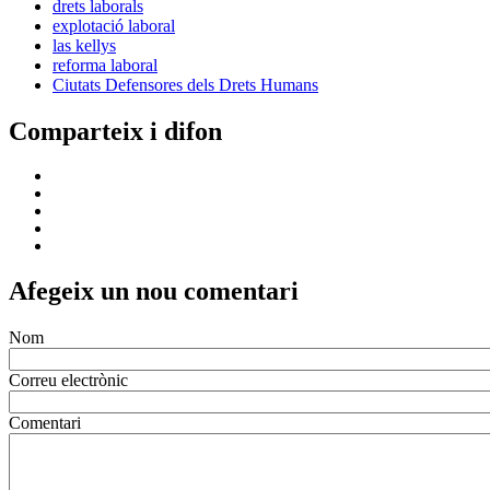
drets laborals
explotació laboral
las kellys
reforma laboral
Ciutats Defensores dels Drets Humans
Comparteix i difon
Afegeix un nou comentari
Nom
Correu electrònic
Comentari