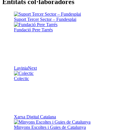
Entitats col·laboradores
Suport Tercer Sector – Fundesplai
Fundació Pere Tarrés
LaviniaNext
Colectic
Xarxa Digital Catalana