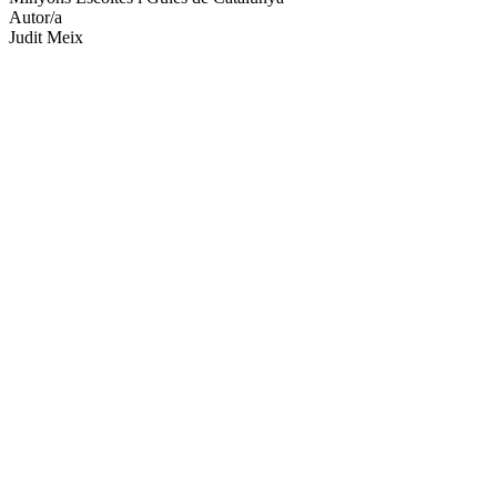
Autor/a
Judit Meix