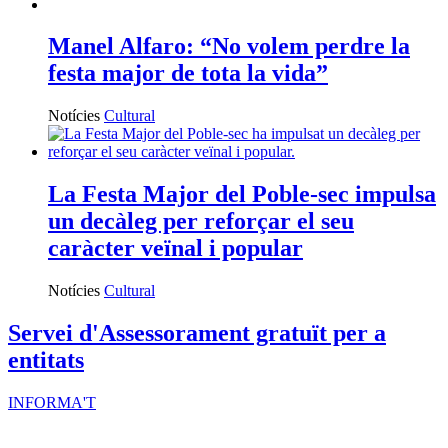
Manel Alfaro: “No volem perdre la
festa major de tota la vida”
Notícies
Cultural
La Festa Major del Poble-sec impulsa
un decàleg per reforçar el seu
caràcter veïnal i popular
Notícies
Cultural
Servei d'Assessorament gratuït per a
entitats
INFORMA'T