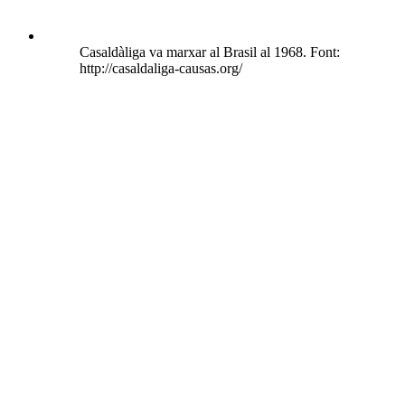
Casaldàliga va marxar al Brasil al 1968. Font:
http://casaldaliga-causas.org/