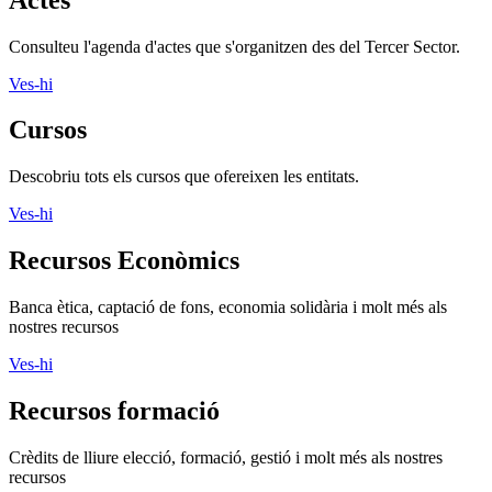
Consulteu l'agenda d'actes que s'organitzen des del Tercer Sector.
Ves-hi
Cursos
Descobriu tots els cursos que ofereixen les entitats.
Ves-hi
Recursos Econòmics
Banca ètica, captació de fons, economia solidària i molt més als
nostres recursos
Ves-hi
Recursos formació
Crèdits de lliure elecció, formació, gestió i molt més als nostres
recursos