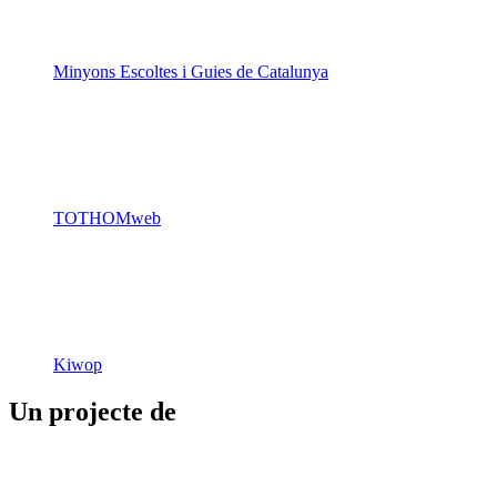
Minyons Escoltes i Guies de Catalunya
TOTHOMweb
Kiwop
Un projecte de