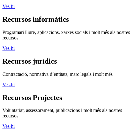
Ves-hi
Recursos informàtics
Programari lliure, aplicacions, xarxes socials i molt més als nostres
recursos
Ves-hi
Recursos jurídics
Contractació, normativa d’entitats, marc legals i molt més
Ves-hi
Recursos Projectes
Voluntariat, assessorament, publicacions i molt més als nostres
recursos
Ves-hi