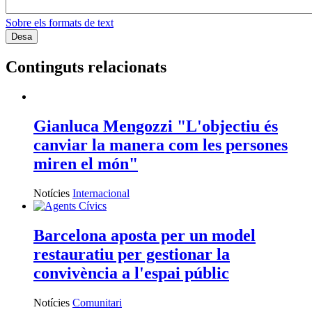
Sobre els formats de text
Continguts relacionats
Gianluca Mengozzi "L'objectiu és
canviar la manera com les persones
miren el món"
Notícies
Internacional
Barcelona aposta per un model
restauratiu per gestionar la
convivència a l'espai públic
Notícies
Comunitari