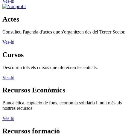
Ves-hi
Actes
Consulteu l'agenda d'actes que s'organitzen des del Tercer Sector.
Ves-hi
Cursos
Descobriu tots els cursos que ofereixen les entitats.
Ves-hi
Recursos Econòmics
Banca ètica, captació de fons, economia solidària i molt més als
nostres recursos
Ves-hi
Recursos formació