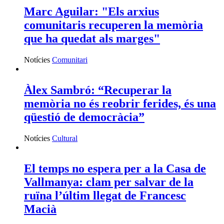
Marc Aguilar: "Els arxius
comunitaris recuperen la memòria
que ha quedat als marges"
Notícies
Comunitari
Àlex Sambró: “Recuperar la
memòria no és reobrir ferides, és una
qüestió de democràcia”
Notícies
Cultural
El temps no espera per a la Casa de
Vallmanya: clam per salvar de la
ruïna l’últim llegat de Francesc
Macià