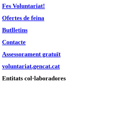
Fes Voluntariat!
Ofertes de feina
Butlletins
Contacte
Assessorament gratuït
voluntariat.gencat.cat
Entitats col·laboradores