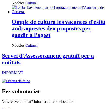
Notícies
Cultural
Omple de cultura les vacances d'estiu
amb aquestes deu propostes per
gaudir a l'agost
Notícies
Cultural
Servei d'Assessorament gratuït per a
entitats
INFORMA'T
Fes voluntariat
Vols fer voluntariat? Informa't i troba el teu lloc