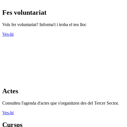
Fes voluntariat
Vols fer voluntariat? Informa't i troba el teu lloc
Ves-hi
Actes
Consulteu l'agenda d'actes que s'organitzen des del Tercer Sector.
Ves-hi
Cursos