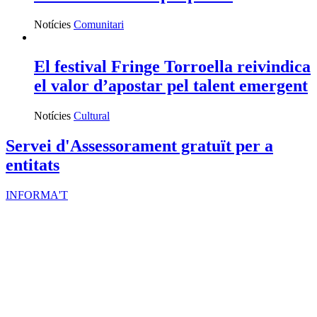
Notícies
Comunitari
El festival Fringe Torroella reivindica
el valor d’apostar pel talent emergent
Notícies
Cultural
Servei d'Assessorament gratuït per a
entitats
INFORMA'T