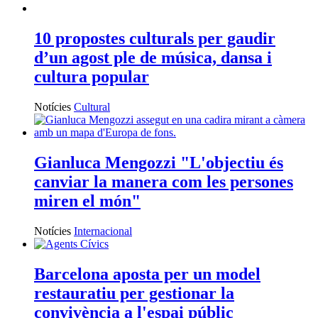
10 propostes culturals per gaudir
d’un agost ple de música, dansa i
cultura popular
Notícies
Cultural
Gianluca Mengozzi "L'objectiu és
canviar la manera com les persones
miren el món"
Notícies
Internacional
Barcelona aposta per un model
restauratiu per gestionar la
convivència a l'espai públic