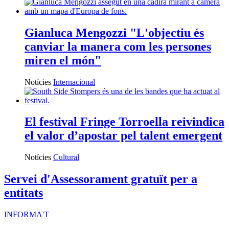
Gianluca Mengozzi "L'objectiu és
canviar la manera com les persones
miren el món"
Notícies
Internacional
El festival Fringe Torroella reivindica
el valor d’apostar pel talent emergent
Notícies
Cultural
Servei d'Assessorament gratuït per a
entitats
INFORMA'T