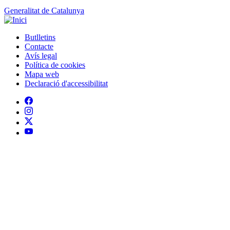
Generalitat de Catalunya
Butlletins
Contacte
Peu
Avís legal
Política de cookies
Mapa web
Declaració d'accessibilitat