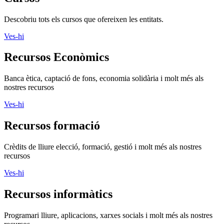
Descobriu tots els cursos que ofereixen les entitats.
Ves-hi
Recursos Econòmics
Banca ètica, captació de fons, economia solidària i molt més als
nostres recursos
Ves-hi
Recursos formació
Crèdits de lliure elecció, formació, gestió i molt més als nostres
recursos
Ves-hi
Recursos informàtics
Programari lliure, aplicacions, xarxes socials i molt més als nostres