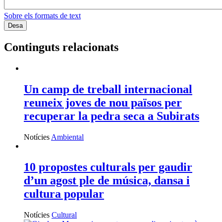
Sobre els formats de text
Continguts relacionats
Un camp de treball internacional
reuneix joves de nou països per
recuperar la pedra seca a Subirats
Notícies
Ambiental
10 propostes culturals per gaudir
d’un agost ple de música, dansa i
cultura popular
Notícies
Cultural