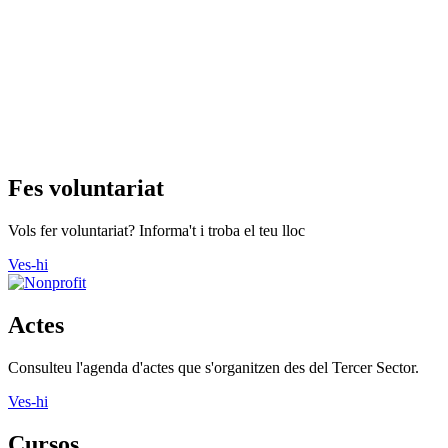
Fes voluntariat
Vols fer voluntariat? Informa't i troba el teu lloc
Ves-hi
Actes
Consulteu l'agenda d'actes que s'organitzen des del Tercer Sector.
Ves-hi
Cursos