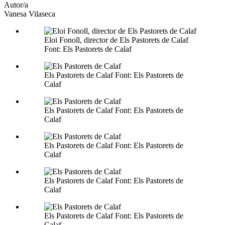
altres
Autor/a
xarxes
Vanesa Vilaseca
socials
Eloi Fonoll, director de Els Pastorets de Calaf
Font: Els Pastorets de Calaf
Els Pastorets de Calaf Font: Els Pastorets de
Calaf
Els Pastorets de Calaf Font: Els Pastorets de
Calaf
Els Pastorets de Calaf Font: Els Pastorets de
Calaf
Els Pastorets de Calaf Font: Els Pastorets de
Calaf
Els Pastorets de Calaf Font: Els Pastorets de
Calaf