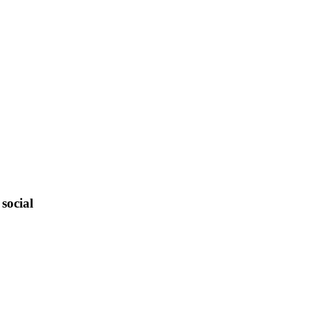
social