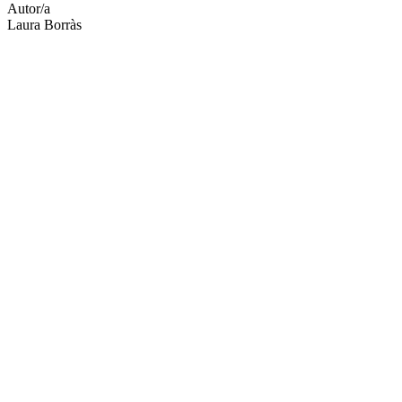
Autor/a
Laura Borràs