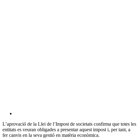
L’aprovació de la Llei de l’Impost de societats confirma que totes les
entitats es veuran obligades a presentar aquest impost i, per tant, a
fer canvis en la seva gestió en matèria econòmica.