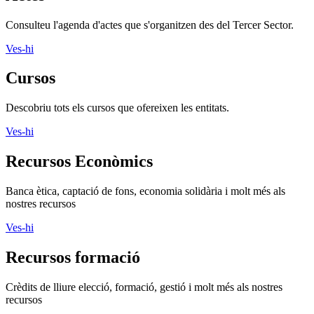
Consulteu l'agenda d'actes que s'organitzen des del Tercer Sector.
Ves-hi
Cursos
Descobriu tots els cursos que ofereixen les entitats.
Ves-hi
Recursos Econòmics
Banca ètica, captació de fons, economia solidària i molt més als
nostres recursos
Ves-hi
Recursos formació
Crèdits de lliure elecció, formació, gestió i molt més als nostres
recursos