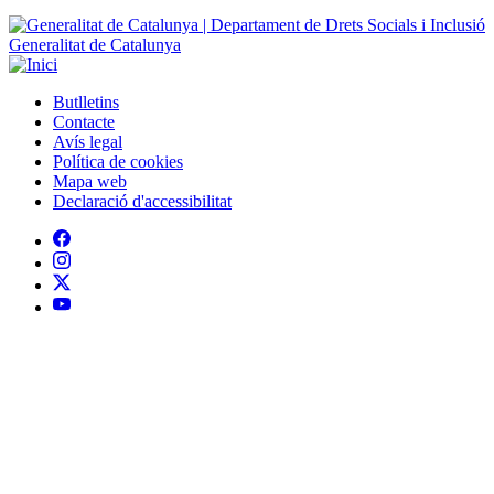
Contacte
Peu
Avís legal
Política de cookies
Mapa web
Declaració d'accessibilitat