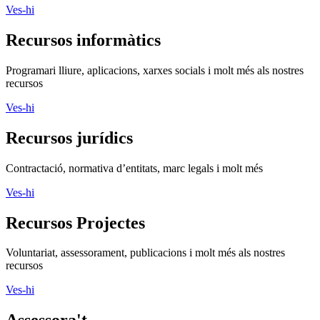
Ves-hi
Recursos informàtics
Programari lliure, aplicacions, xarxes socials i molt més als nostres
recursos
Ves-hi
Recursos jurídics
Contractació, normativa d’entitats, marc legals i molt més
Ves-hi
Recursos Projectes
Voluntariat, assessorament, publicacions i molt més als nostres
recursos
Ves-hi