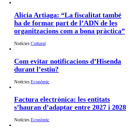
Alícia Artiaga: “La fiscalitat també
ha de formar part de l’ADN de les
organitzacions com a bona pràctica”
Notícies
Cultural
Com evitar notificacions d’Hisenda
durant l’estiu?
Notícies
Econòmic
Factura electrònica: les entitats
s’hauran d’adaptar entre 2027 i 2028
Notícies
Econòmic