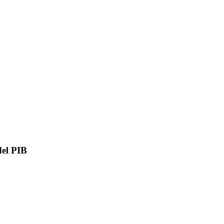
del PIB