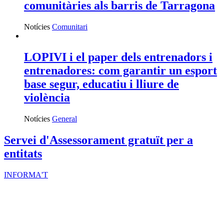
comunitàries als barris de Tarragona
Notícies
Comunitari
LOPIVI i el paper dels entrenadors i
entrenadores: com garantir un esport
base segur, educatiu i lliure de
violència
Notícies
General
Servei d'Assessorament gratuït per a
entitats
INFORMA'T