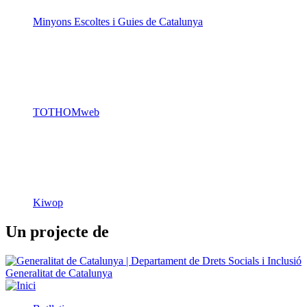
Minyons Escoltes i Guies de Catalunya
TOTHOMweb
Kiwop
Un projecte de
Generalitat de Catalunya