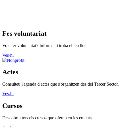
Fes voluntariat
Vols fer voluntariat? Informa't i troba el teu lloc
Ves-hi
Actes
Consulteu l'agenda d'actes que s'organitzen des del Tercer Sector.
Ves-hi
Cursos
Descobriu tots els cursos que ofereixen les entitats.