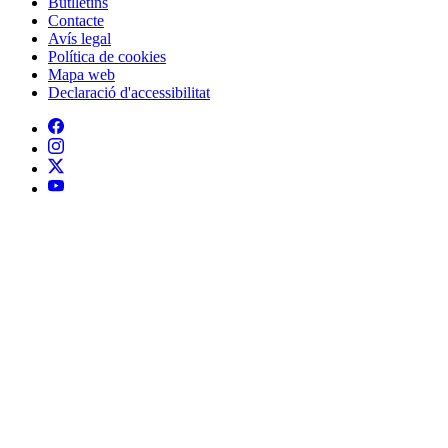
Butlletins
Contacte
Peu
Avís legal
Política de cookies
Mapa web
Declaració d'accessibilitat