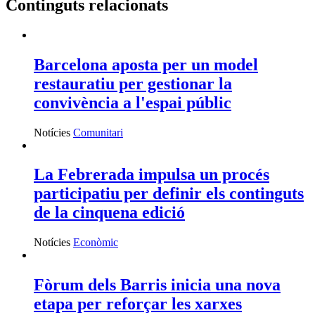
Continguts relacionats
Barcelona aposta per un model
restauratiu per gestionar la
convivència a l'espai públic
Notícies
Comunitari
La Febrerada impulsa un procés
participatiu per definir els continguts
de la cinquena edició
Notícies
Econòmic
Fòrum dels Barris inicia una nova
etapa per reforçar les xarxes