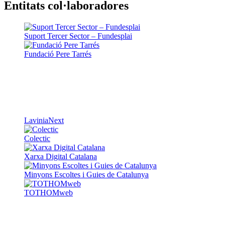
Entitats col·laboradores
Suport Tercer Sector – Fundesplai
Fundació Pere Tarrés
LaviniaNext
Colectic
Xarxa Digital Catalana
Minyons Escoltes i Guies de Catalunya
TOTHOMweb