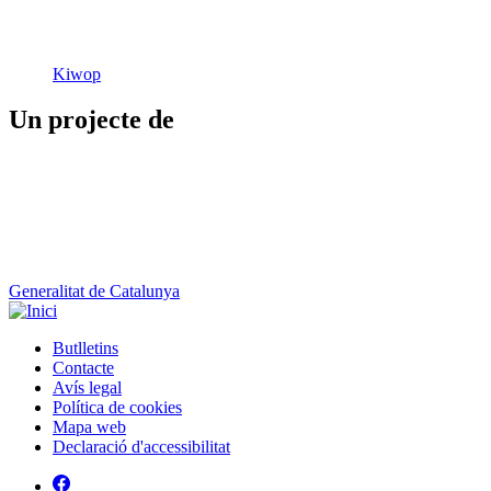
Kiwop
Un projecte de
Generalitat de Catalunya
Butlletins
Contacte
Peu
Avís legal
Política de cookies
Mapa web
Declaració d'accessibilitat