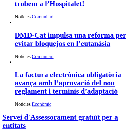
trobem a l’Hospitalet!
Notícies
Comunitari
DMD-Cat impulsa una reforma per
evitar bloquejos en l’eutanàsia
Notícies
Comunitari
La factura electrònica obligatòria
avança amb l’aprovació del nou
reglament i terminis d’adaptació
Notícies
Econòmic
Servei d'Assessorament gratuït per a
entitats