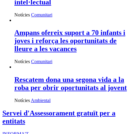
intel·lectual
Notícies
Comunitari
Ampans ofereix suport a 70 infants i
joves i reforça les oportunitats de
lleure a les vacances
Notícies
Comunitari
Rescatem dona una segona vida a la
roba per obrir oportunitats al jovent
Notícies
Ambiental
Servei d'Assessorament gratuït per a
entitats
INFORMA'T