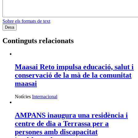
Sobre els formats de text
Continguts relacionats
Maasai Reto impulsa educació, salut i
conservació de la mà de la comunitat
maasai
Notícies
Internacional
AMPANS inaugura una residència i
centre de dia a Terrassa per a
persones amb discapacitat