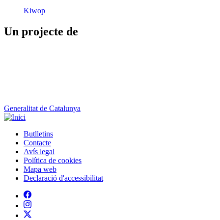
Generalitat de Catalunya
Butlletins
Contacte
Peu
Avís legal
Política de cookies
Mapa web
Declaració d'accessibilitat