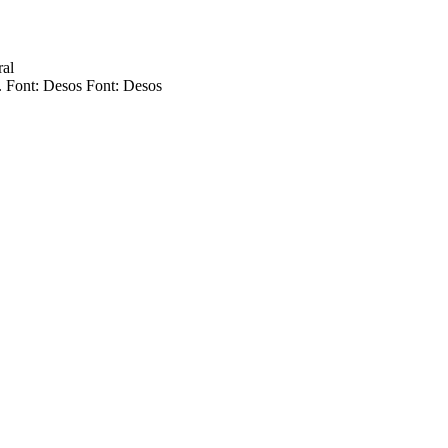
l. Font: Desos Font: Desos