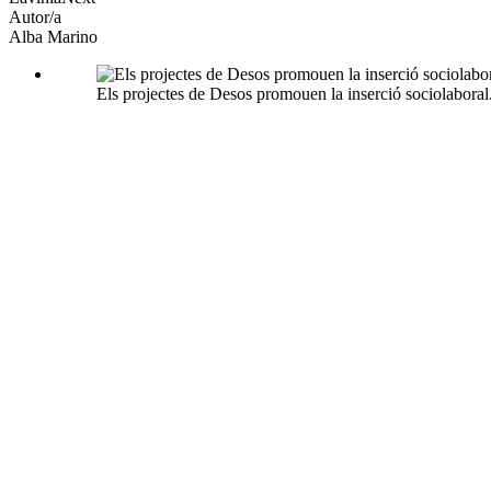
Autor/a
Alba Marino
Els projectes de Desos promouen la inserció sociolabora