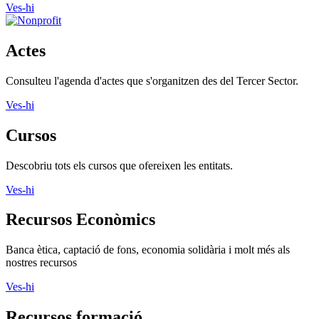
Ves-hi
Actes
Consulteu l'agenda d'actes que s'organitzen des del Tercer Sector.
Ves-hi
Cursos
Descobriu tots els cursos que ofereixen les entitats.
Ves-hi
Recursos Econòmics
Banca ètica, captació de fons, economia solidària i molt més als
nostres recursos
Ves-hi
Recursos formació