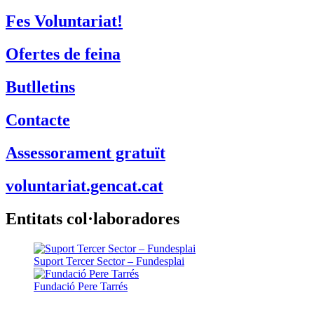
Fes Voluntariat!
Ofertes de feina
Butlletins
Contacte
Assessorament gratuït
voluntariat.gencat.cat
Entitats col·laboradores
Suport Tercer Sector – Fundesplai
Fundació Pere Tarrés