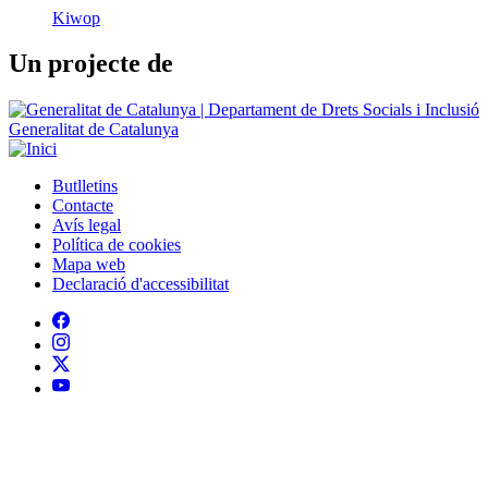
Kiwop
Un projecte de
Generalitat de Catalunya
Butlletins
Contacte
Peu
Avís legal
Política de cookies
Mapa web
Declaració d'accessibilitat