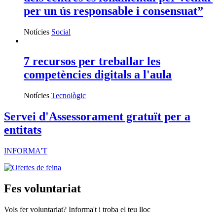
per un ús responsable i consensuat”
Notícies
Social
7 recursos per treballar les
competències digitals a l'aula
Notícies
Tecnològic
Servei d'Assessorament gratuït per a
entitats
INFORMA'T
Fes voluntariat
Vols fer voluntariat? Informa't i troba el teu lloc