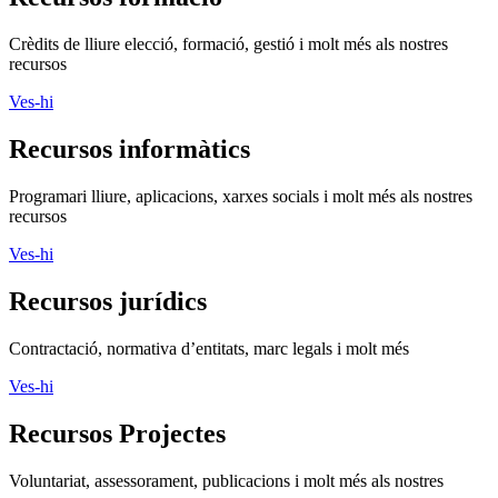
Crèdits de lliure elecció, formació, gestió i molt més als nostres
recursos
Ves-hi
Recursos informàtics
Programari lliure, aplicacions, xarxes socials i molt més als nostres
recursos
Ves-hi
Recursos jurídics
Contractació, normativa d’entitats, marc legals i molt més
Ves-hi
Recursos Projectes
Voluntariat, assessorament, publicacions i molt més als nostres