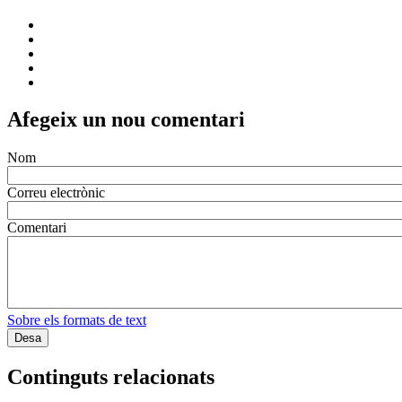
Afegeix un nou comentari
Nom
Correu electrònic
Comentari
Sobre els formats de text
Continguts relacionats