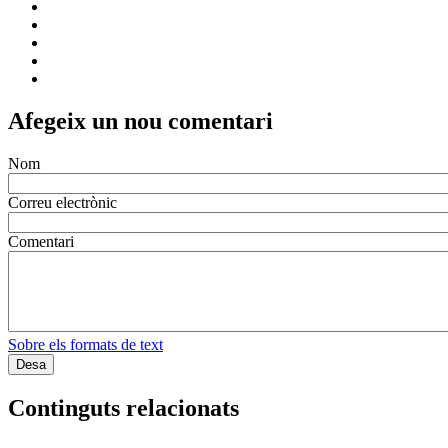
Afegeix un nou comentari
Nom
Correu electrònic
Comentari
Sobre els formats de text
Continguts relacionats