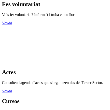
Fes voluntariat
Vols fer voluntariat? Informa't i troba el teu lloc
Ves-hi
Actes
Consulteu l'agenda d'actes que s'organitzen des del Tercer Sector.
Ves-hi
Cursos