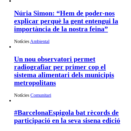
Núria Simon: “Hem de poder-nos
explicar perquè la gent entengui la
importància de la nostra feina”
Notícies
Ambiental
Un nou observatori permet
radiografiar per primer cop el
sistema alimentari dels municipis
metropolitans
Notícies
Comunitari
#BarcelonaEspigola bat rècords de
participació en la seva sisena edició