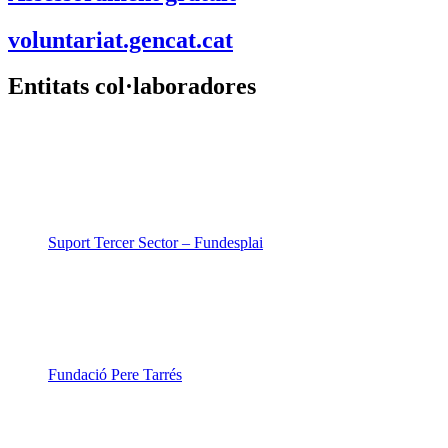
voluntariat.gencat.cat
Entitats col·laboradores
Suport Tercer Sector – Fundesplai
Fundació Pere Tarrés