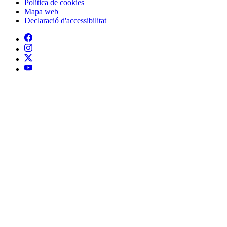
Política de cookies
Mapa web
Declaració d'accessibilitat