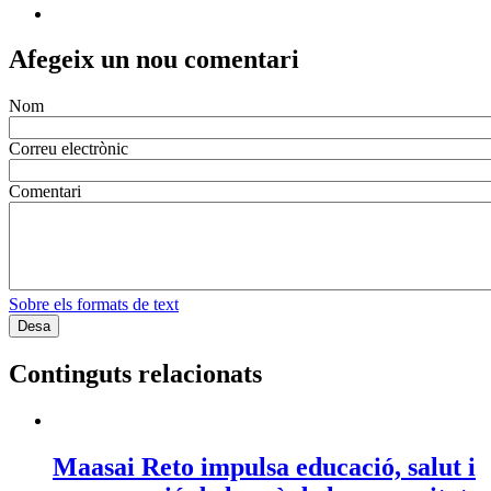
Afegeix un nou comentari
Nom
Correu electrònic
Comentari
Sobre els formats de text
Continguts relacionats
Maasai Reto impulsa educació, salut i