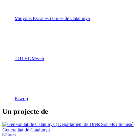
Minyons Escoltes i Guies de Catalunya
TOTHOMweb
Kiwop
Un projecte de
Generalitat de Catalunya