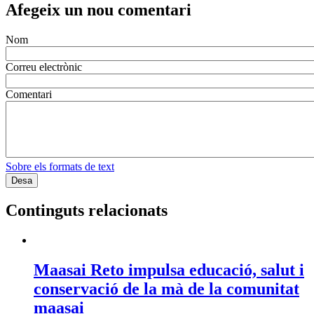
Afegeix un nou comentari
Nom
Correu electrònic
Comentari
Sobre els formats de text
Continguts relacionats
Maasai Reto impulsa educació, salut i
conservació de la mà de la comunitat
maasai