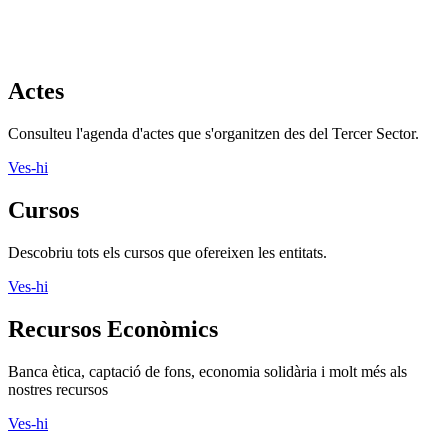
Actes
Consulteu l'agenda d'actes que s'organitzen des del Tercer Sector.
Ves-hi
Cursos
Descobriu tots els cursos que ofereixen les entitats.
Ves-hi
Recursos Econòmics
Banca ètica, captació de fons, economia solidària i molt més als
nostres recursos
Ves-hi