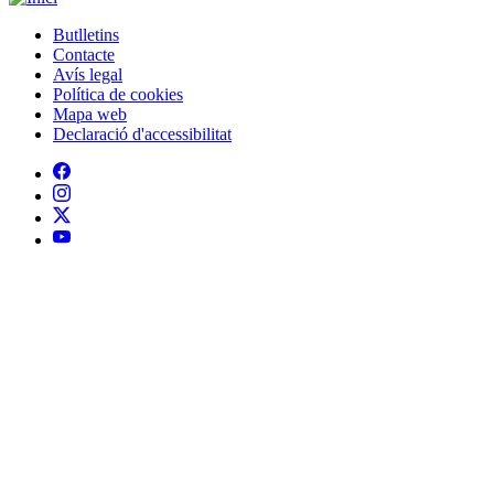
Butlletins
Contacte
Peu
Avís legal
Política de cookies
Mapa web
Declaració d'accessibilitat