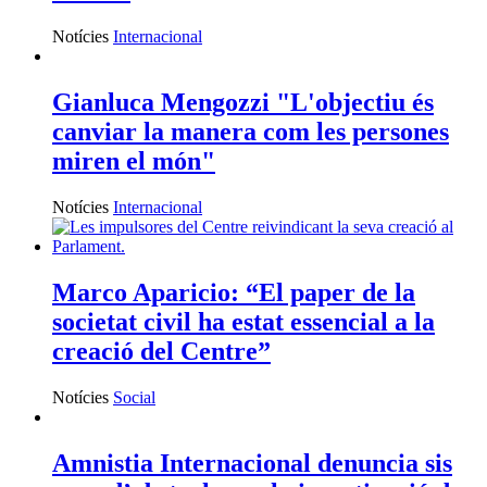
Notícies
Internacional
Gianluca Mengozzi "L'objectiu és
canviar la manera com les persones
miren el món"
Notícies
Internacional
Marco Aparicio: “El paper de la
societat civil ha estat essencial a la
creació del Centre”
Notícies
Social
Amnistia Internacional denuncia sis