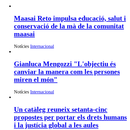
Maasai Reto impulsa educació, salut i
conservació de la mà de la comunitat
maasai
Notícies
Internacional
Gianluca Mengozzi "L'objectiu és
canviar la manera com les persones
miren el món"
Notícies
Internacional
Un catàleg reuneix setanta-cinc
propostes per portar els drets humans
i la justícia global a les aules