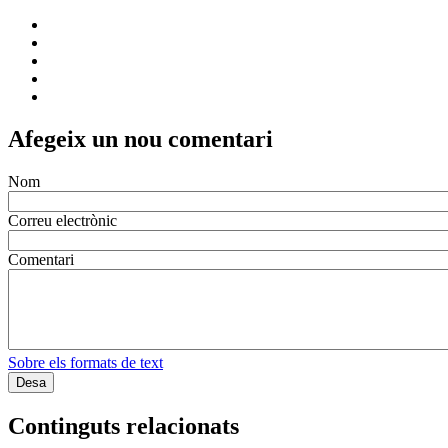
Afegeix un nou comentari
Nom
Correu electrònic
Comentari
Sobre els formats de text
Continguts relacionats