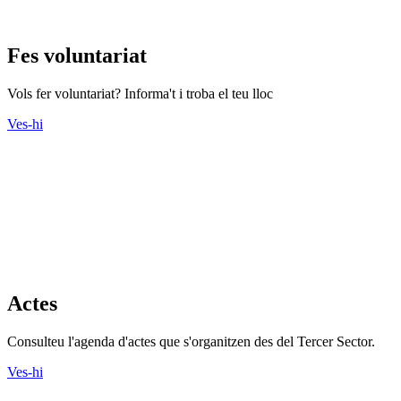
Fes voluntariat
Vols fer voluntariat? Informa't i troba el teu lloc
Ves-hi
Actes
Consulteu l'agenda d'actes que s'organitzen des del Tercer Sector.
Ves-hi