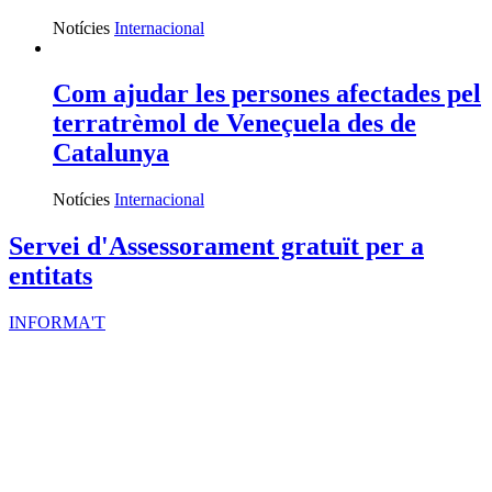
Notícies
Internacional
Com ajudar les persones afectades pel
terratrèmol de Veneçuela des de
Catalunya
Notícies
Internacional
Servei d'Assessorament gratuït per a
entitats
INFORMA'T